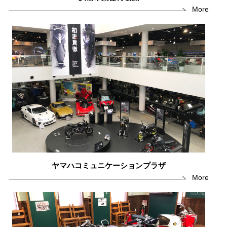
More
ヤマハコミュニケーションプラザ
More