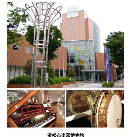
浜松市楽器博物館