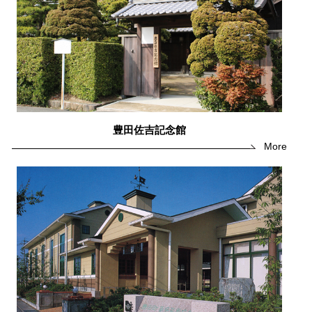
豊田佐吉記念館
More