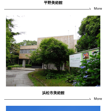
平野美術館
More
浜松市美術館
More