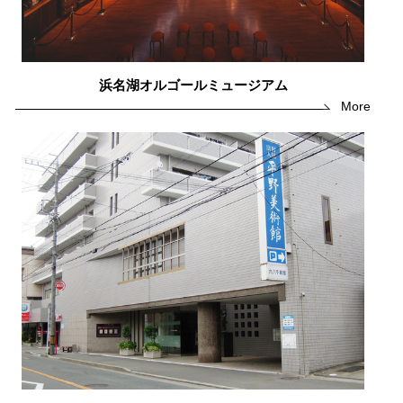
浜名湖オルゴールミュージアム
More