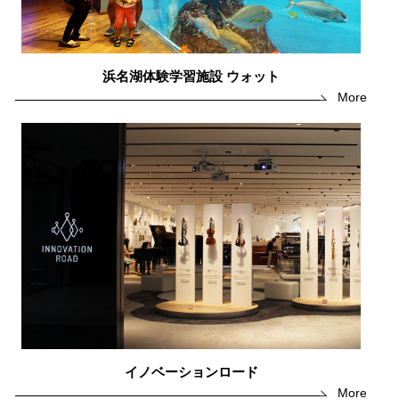
浜名湖体験学習施設 ウォット
More
イノベーションロード
More