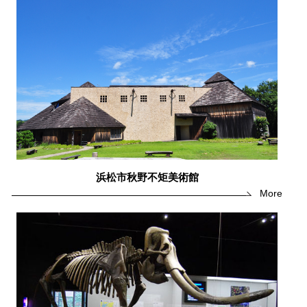
浜松市秋野不矩美術館
More