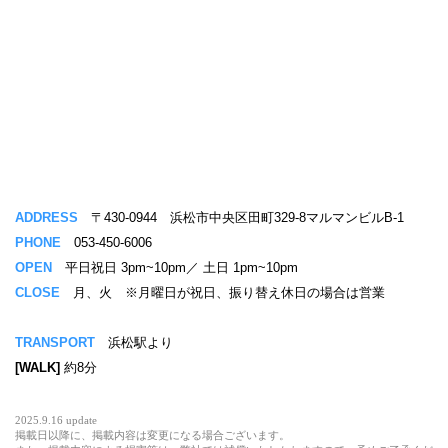
ADDRESS
〒430-0944 浜松市中央区田町329-8マルマンビルB-1
PHONE
053-450-6006
OPEN
平日祝日 3pm~10pm／ 土日 1pm~10pm
CLOSE
月、火 ※月曜日が祝日、振り替え休日の場合は営業
TRANSPORT
浜松駅より
[WALK]
約8分
2025.9.16 update
掲載日以降に、掲載内容は変更になる場合ございます。