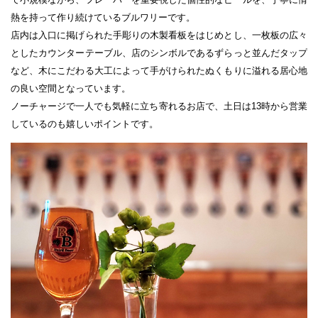
熱を持って作り続けているブルワリーです。
店内は入口に掲げられた手彫りの木製看板をはじめとし、一枚板の広々
としたカウンターテーブル、店のシンボルであるずらっと並んだタップ
など、木にこだわる大工によって手がけられたぬくもりに溢れる居心地
の良い空間となっています。
ノーチャージで一人でも気軽に立ち寄れるお店で、土日は13時から営業
しているのも嬉しいポイントです。