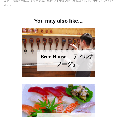
また、掲載内容による損害等は、弊社では補償いたしかねますので、予めご了承くだ
さい。
You may also like...
Beer House 「ティルナ
ノーグ」