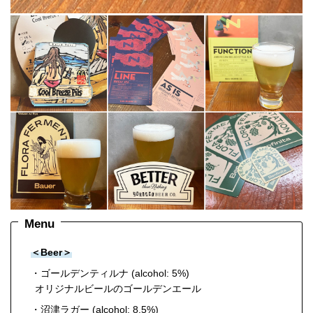
Menu
＜Beer＞
・ゴールデンティルナ (alcohol: 5%)
オリジナルビールのゴールデンエール
・沼津ラガー (alcohol: 8.5%)